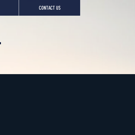
CONTACT US
T